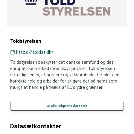
Toldstyrelsen
https://toldst.dk/
Toldstyrelsen beskytter det danske samfund og det
europæiske marked mod ulovlige varer. Toldstyrelsen
sikrer ligeledes, at borgere og virksomheder betaler den
korrekte told og arbejder for at gøre det så nemt som
muligt at handle på tværs af EU’s ydre grænser.
Se alle udgivers datasæt
Datasætkontakter