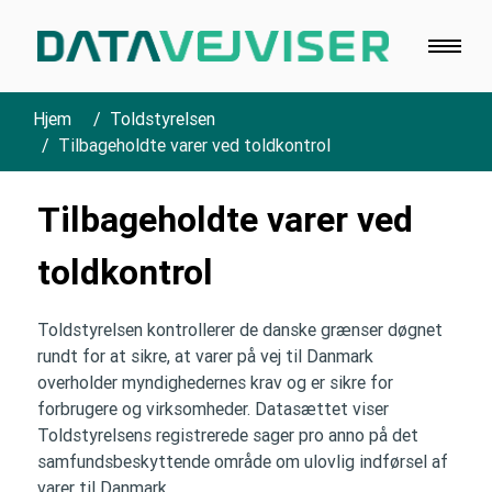
Hjem
Toldstyrelsen
Tilbageholdte varer ved toldkontrol
Tilbageholdte varer ved
toldkontrol
Toldstyrelsen kontrollerer de danske grænser døgnet
rundt for at sikre, at varer på vej til Danmark
overholder myndighedernes krav og er sikre for
forbrugere og virksomheder. Datasættet viser
Toldstyrelsens registrerede sager pro anno på det
samfundsbeskyttende område om ulovlig indførsel af
varer til Danmark...