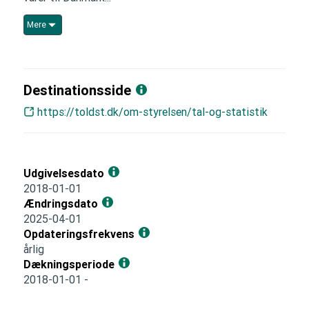
Mere
Destinationsside
https://toldst.dk/om-styrelsen/tal-og-statistik
Udgivelsesdato
2018-01-01
Ændringsdato
2025-04-01
Opdateringsfrekvens
årlig
Dækningsperiode
2018-01-01 -