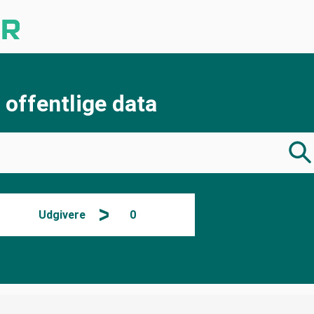
 offentlige data
Udgivere
0