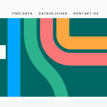
FIND DATA
DATAVEJVISER
KONTAKT OS