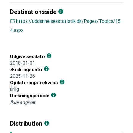
Destinationsside
https://uddannelsesstatistik.dk/Pages/Topics/15
4.aspx
Udgivelsesdato
2018-01-01
Ændringsdato
2025-11-26
Opdateringsfrekvens
årlig
Dækningsperiode
Ikke angivet
Distribution