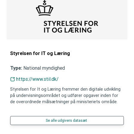
Styrelsen for IT og Læring
National myndighed
Type:
https://www.stil.dk/
Styrelsen for It og Læring fremmer den digitale udvikling
på undervisningsområdet og udfører opgaver inden for
de overordnede målsætninger på ministeriets område.
Se alle udgivers datasæt