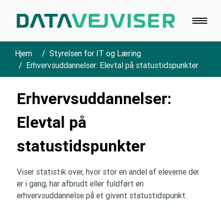
Hjem
Styrelsen for IT og Læring
Erhvervsuddannelser: Elevtal på statustidspunkter
Erhvervsuddannelser:
Elevtal på
statustidspunkter
Viser statistik over, hvor stor en andel af eleverne der
er i gang, har afbrudt eller fuldført en
erhvervsuddannelse på et givent statustidspunkt.