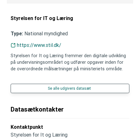
Styrelsen for IT og Læring
National myndighed
Type:
https://www.stil.dk/
Styrelsen for It og Læring fremmer den digitale udvikling
på undervisningsområdet og udfører opgaver inden for
de overordnede målsætninger på ministeriets område.
Se alle udgivers datasæt
Datasætkontakter
Kontaktpunkt
Styrelsen for It og Læring