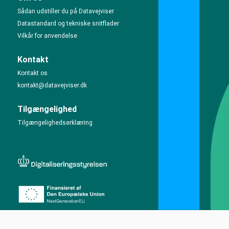
Sådan udstiller du på Datavejviser
Datastandard og tekniske snitflader
Vilkår for anvendelse
Kontakt
Kontakt os
kontakt@datavejviser.dk
Tilgængelighed
Tilgængelighedserklæring