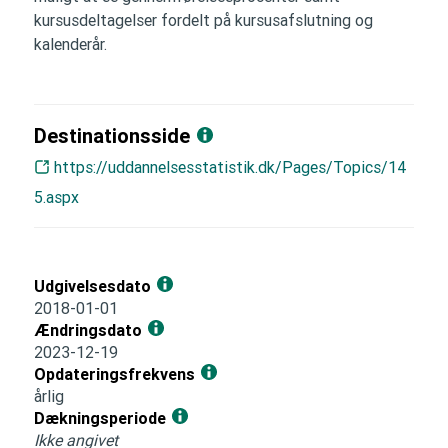
kursusdeltagelser fordelt på kursusafslutning og
kalenderår.
Destinationsside
https://uddannelsesstatistik.dk/Pages/Topics/14
5.aspx
Udgivelsesdato
2018-01-01
Ændringsdato
2023-12-19
Opdateringsfrekvens
årlig
Dækningsperiode
Ikke angivet