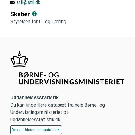
stil@stil.dk
Skaber
Styrelsen for IT og Læring
Uddannelsesstatistik
Du kan finde flere datasæt fra hele Børne- og
Undervisningsministeriet på
uddannelsesstatistik.dk.
Besøg
Uddannelsesstatistik