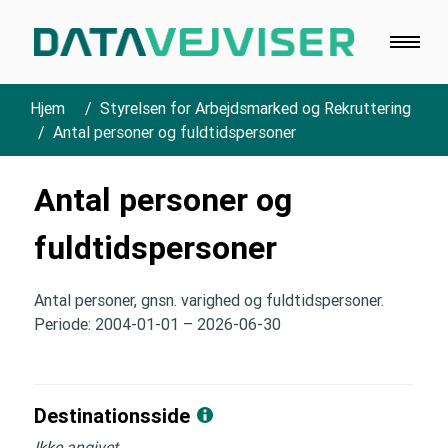
Hjem
Styrelsen for Arbejdsmarked og Rekruttering
Antal personer og fuldtidspersoner
Antal personer og
fuldtidspersoner
Antal personer, gnsn. varighed og fuldtidspersoner.
Periode: 2004-01-01 – 2026-06-30
Destinationsside
Ikke angivet