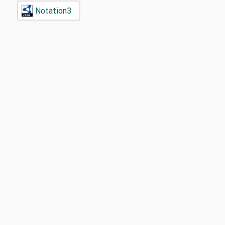
Notation3