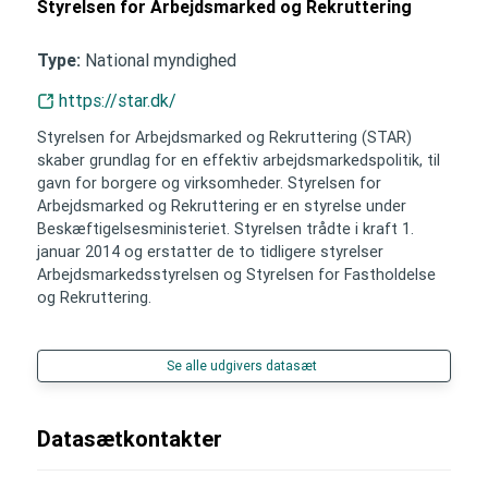
Styrelsen for Arbejdsmarked og Rekruttering
National myndighed
Type:
https://star.dk/
Styrelsen for Arbejdsmarked og Rekruttering (STAR)
skaber grundlag for en effektiv arbejdsmarkedspolitik, til
gavn for borgere og virksomheder. Styrelsen for
Arbejdsmarked og Rekruttering er en styrelse under
Beskæftigelsesministeriet. Styrelsen trådte i kraft 1.
januar 2014 og erstatter de to tidligere styrelser
Arbejdsmarkedsstyrelsen og Styrelsen for Fastholdelse
og Rekruttering.
Se alle udgivers datasæt
Datasætkontakter