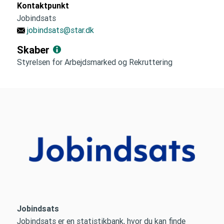
Kontaktpunkt
Jobindsats
jobindsats@star.dk
Skaber
Styrelsen for Arbejdsmarked og Rekruttering
Jobindsats
Jobindsats er en statistikbank, hvor du kan finde