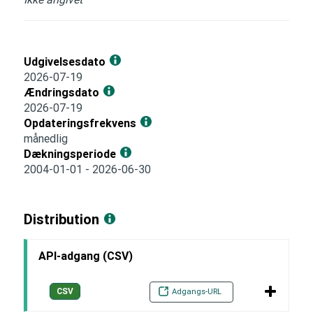
Udgivelsesdato
2026-07-19
Ændringsdato
2026-07-19
Opdateringsfrekvens
månedlig
Dækningsperiode
2004-01-01 - 2026-06-30
Distribution
API-adgang (CSV)
CSV
Adgangs-URL