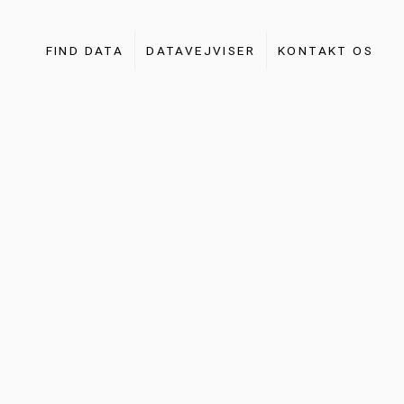
FIND DATA
DATAVEJVISER
KONTAKT OS