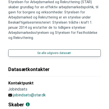
Styrelsen for Arbejdsmarked og Rekruttering (STAR)
skaber grundlag for en effektiv arbejdsmarkedspolitik, til
gavn for borgere og virksomheder. Styrelsen for
Arbejdsmarked og Rekruttering er en styrelse under
Beskæftigelsesministeriet. Styrelsen trådte i kraft 1.
januar 2014 og erstatter de to tidligere styrelser
Arbejdsmarkedsstyrelsen og Styrelsen for Fastholdelse
og Rekruttering.
Se alle udgivers datasæt
Datasætkontakter
Kontaktpunkt
Jobindsats
jobindsats@star.dk
Skaber