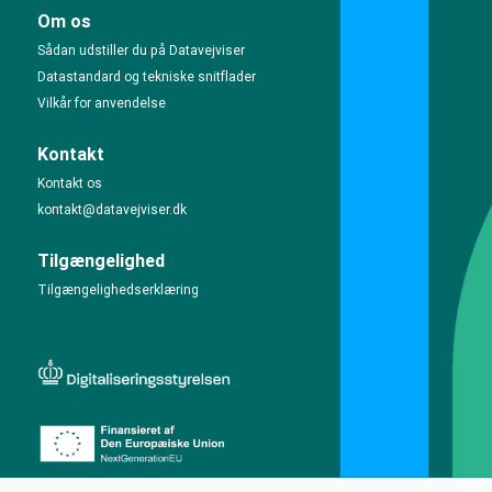
Om os
Sådan udstiller du på Datavejviser
Datastandard og tekniske snitflader
Vilkår for anvendelse
Kontakt
Kontakt os
kontakt@datavejviser.dk
Tilgængelighed
Tilgængelighedserklæring