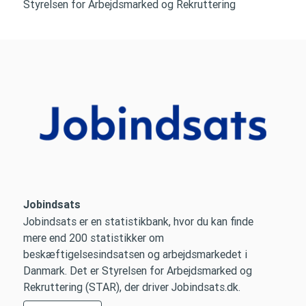
Styrelsen for Arbejdsmarked og Rekruttering
Jobindsats
Jobindsats er en statistikbank, hvor du kan finde
mere end 200 statistikker om
beskæftigelsesindsatsen og arbejdsmarkedet i
Danmark. Det er Styrelsen for Arbejdsmarked og
Rekruttering (STAR), der driver Jobindsats.dk.