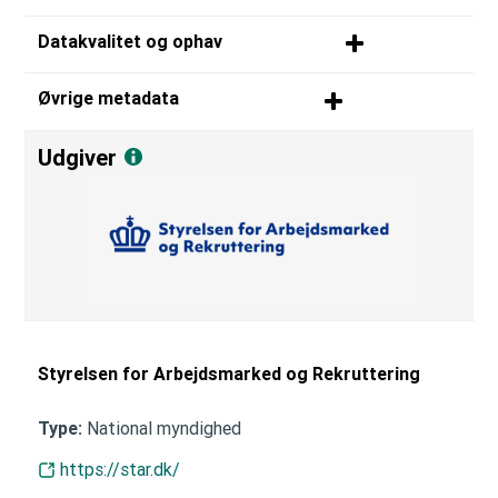
Datakvalitet og ophav
Øvrige metadata
Udgiver
Styrelsen for Arbejdsmarked og Rekruttering
National myndighed
Type:
https://star.dk/