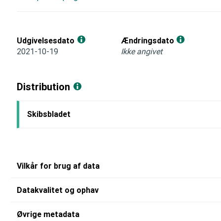
Udgivelsesdato
Ændringsdato
2021-10-19
Ikke angivet
Distribution
Skibsbladet
Vilkår for brug af data
Datakvalitet og ophav
Øvrige metadata