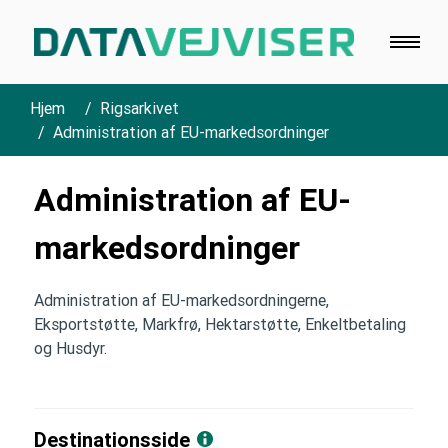
Hjem
Rigsarkivet
Administration af EU-markedsordninger
Administration af EU-
markedsordninger
Administration af EU-markedsordningerne,
Eksportstøtte, Markfrø, Hektarstøtte, Enkeltbetaling
og Husdyr.
Destinationsside