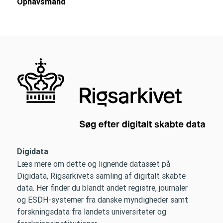
Ophavsmand
Digidata
Læs mere om dette og lignende datasæt på
Digidata, Rigsarkivets samling af digitalt skabte
data. Her finder du blandt andet registre, journaler
og ESDH-systemer fra danske myndigheder samt
forskningsdata fra landets universiteter og