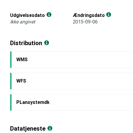
Udgivelsesdato
Ændringsdato
Ikke angivet
2015-09-06
Distribution
WMS
WFS
PLansystemdk
Datatjeneste