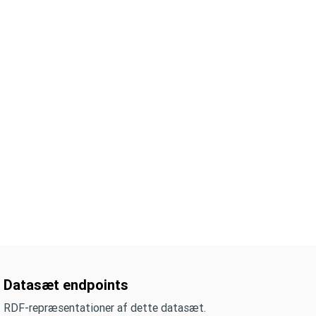
Datasæt endpoints
RDF-repræsentationer af dette datasæt.