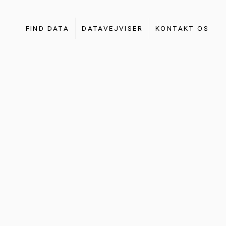
FIND DATA
DATAVEJVISER
KONTAKT OS