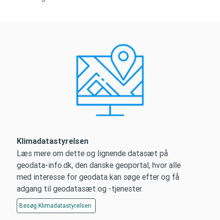
Klimadatastyrelsen
Læs mere om dette og lignende datasæt på
geodata-info.dk, den danske geoportal, hvor alle
med interesse for geodata kan søge efter og få
adgang til geodatasæt og -tjenester.
Besøg
Klimadatastyrelsen