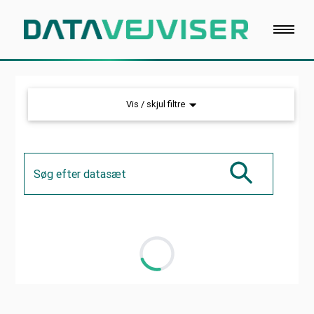
Vis / skjul filtre
Søg efter datasæt