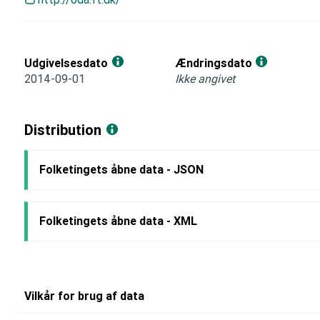
Udgivelsesdato
Ændringsdato
2014-09-01
Ikke angivet
Distribution
Folketingets åbne data - JSON
Folketingets åbne data - XML
Vilkår for brug af data