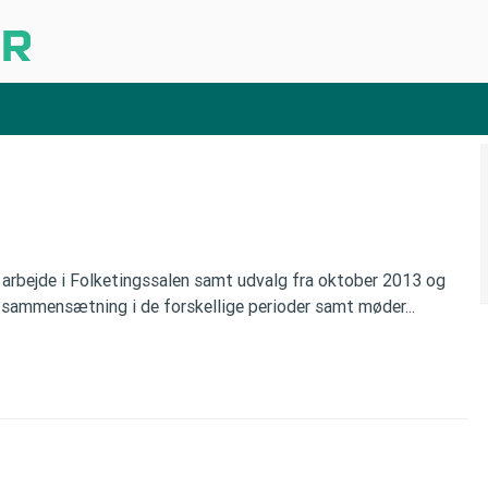
arbejde i Folketingssalen samt udvalg fra oktober 2013 og
sammensætning i de forskellige perioder samt møder...