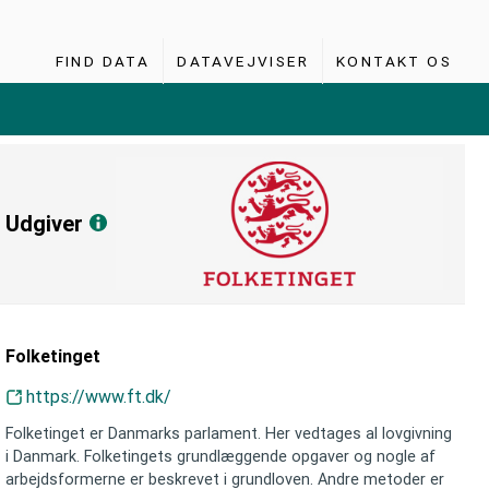
FIND DATA
DATAVEJVISER
KONTAKT OS
Udgiver
Folketinget
https://www.ft.dk/
Folketinget er Danmarks parlament. Her vedtages al lovgivning
i Danmark. Folketingets grundlæggende opgaver og nogle af
arbejdsformerne er beskrevet i grundloven. Andre metoder er