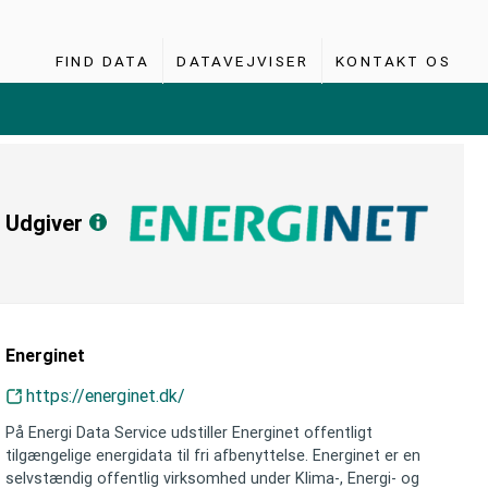
FIND DATA
DATAVEJVISER
KONTAKT OS
Udgiver
Energinet
https://energinet.dk/
På Energi Data Service udstiller Energinet offentligt
tilgængelige energidata til fri afbenyttelse. Energinet er en
selvstændig offentlig virksomhed under Klima-, Energi- og