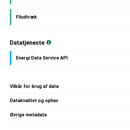
Filudtræk
Datatjeneste
Energi Data Service API
Vilkår for brug af data
Datakvalitet og ophav
Øvrige metadata