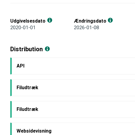
Udgivelsesdato
Ændringsdato
2020-01-01
2026-01-08
Distribution
API
Filudtræk
Filudtræk
Websidevisning