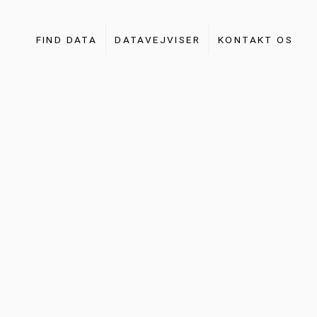
FIND DATA
DATAVEJVISER
KONTAKT OS