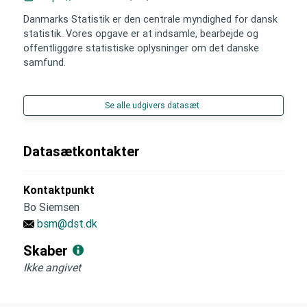
Danmarks Statistik er den centrale myndighed for dansk
statistik. Vores opgave er at indsamle, bearbejde og
offentliggøre statistiske oplysninger om det danske
samfund.
Se alle udgivers datasæt
Datasætkontakter
Kontaktpunkt
Bo Siemsen
bsm@dst.dk
Skaber
Ikke angivet