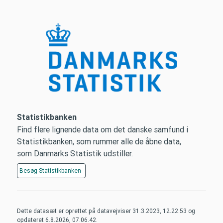
Statistikbanken
Find flere lignende data om det danske samfund i
Statistikbanken, som rummer alle de åbne data,
som Danmarks Statistik udstiller.
Besøg
Statistikbanken
Dette datasæt er oprettet på datavejviser
31.3.2023, 12.22.53
og
opdateret
6.8.2026, 07.06.42
.