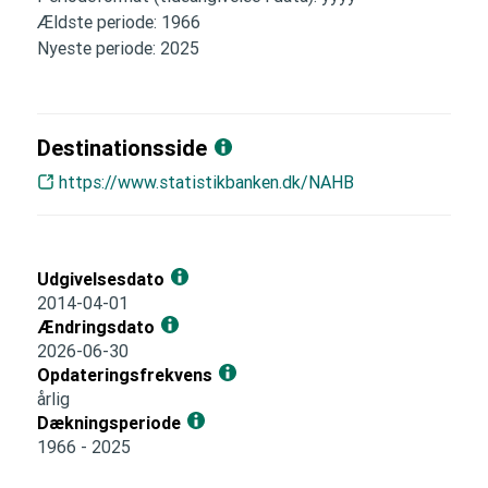
Ældste periode: 1966
Nyeste periode: 2025
Destinationsside
https://www.statistikbanken.dk/NAHB
Udgivelsesdato
2014-04-01
Ændringsdato
2026-06-30
Opdateringsfrekvens
årlig
Dækningsperiode
1966 - 2025