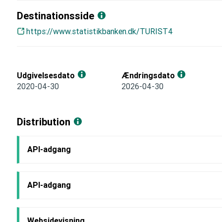
Destinationsside
https://www.statistikbanken.dk/TURIST4
Udgivelsesdato
Ændringsdato
2020-04-30
2026-04-30
Distribution
API-adgang
API-adgang
Websidevisning