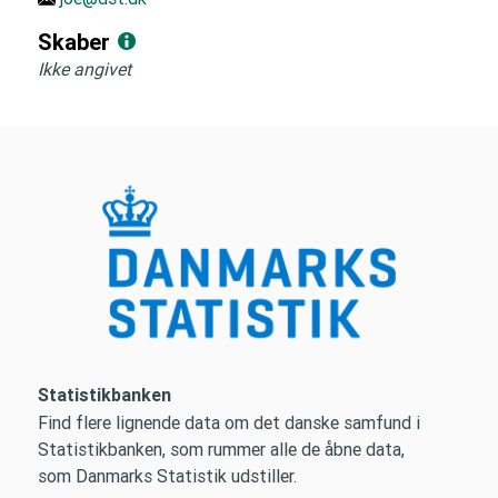
Skaber
Ikke angivet
Statistikbanken
Find flere lignende data om det danske samfund i
Statistikbanken, som rummer alle de åbne data,
som Danmarks Statistik udstiller.