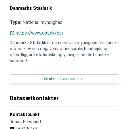
Danmarks Statistik
National myndighed
Type:
https://www.dst.dk/da/
Danmarks Statistik er den centrale myndighed for dansk
statistik. Vores opgave er at indsamle, bearbejde og
offentliggøre statistiske oplysninger om det danske
samfund.
Se alle udgivers datasæt
Datasætkontakter
Kontaktpunkt
Jonas Ellemand
joe@dst.dk