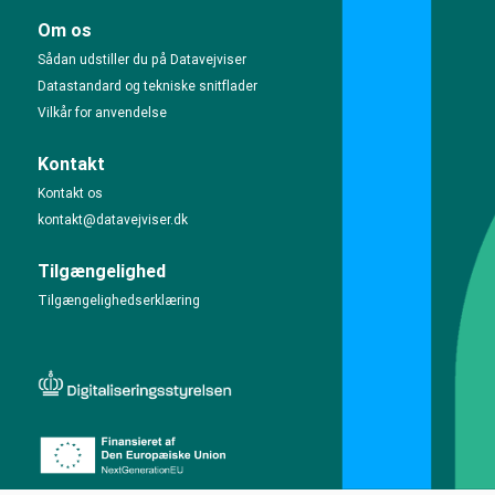
Om os
Sådan udstiller du på Datavejviser
Datastandard og tekniske snitflader
Vilkår for anvendelse
Kontakt
Kontakt os
kontakt@datavejviser.dk
Tilgængelighed
Tilgængelighedserklæring