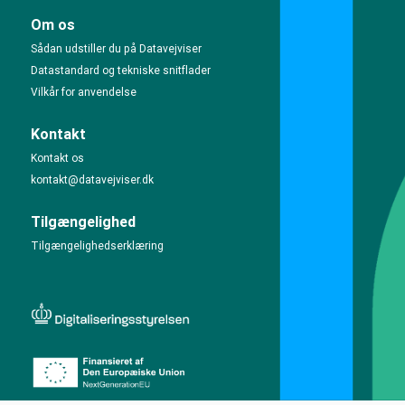
Om os
Sådan udstiller du på Datavejviser
Datastandard og tekniske snitflader
Vilkår for anvendelse
Kontakt
Kontakt os
kontakt@datavejviser.dk
Tilgængelighed
Tilgængelighedserklæring