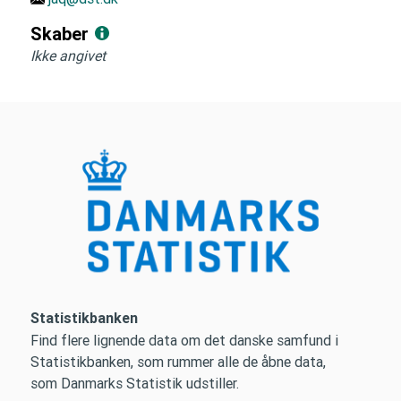
Skaber
Ikke angivet
Statistikbanken
Find flere lignende data om det danske samfund i
Statistikbanken, som rummer alle de åbne data,
som Danmarks Statistik udstiller.