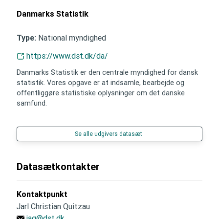
Danmarks Statistik
National myndighed
Type:
https://www.dst.dk/da/
Danmarks Statistik er den centrale myndighed for dansk
statistik. Vores opgave er at indsamle, bearbejde og
offentliggøre statistiske oplysninger om det danske
samfund.
Se alle udgivers datasæt
Datasætkontakter
Kontaktpunkt
Jarl Christian Quitzau
jaq@dst.dk