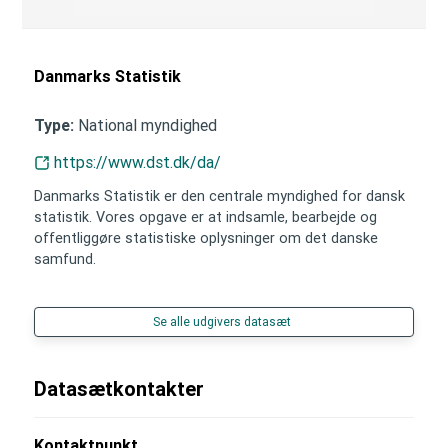
Danmarks Statistik
National myndighed
Type:
https://www.dst.dk/da/
Danmarks Statistik er den centrale myndighed for dansk
statistik. Vores opgave er at indsamle, bearbejde og
offentliggøre statistiske oplysninger om det danske
samfund.
Se alle udgivers datasæt
Datasætkontakter
Kontaktpunkt