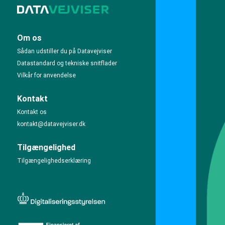
Om os
Sådan udstiller du på Datavejviser
Datastandard og tekniske snitflader
Vilkår for anvendelse
Kontakt
Kontakt os
kontakt@datavejviser.dk
Tilgængelighed
Tilgængelighedserklæring