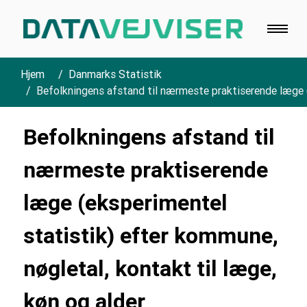
Hjem
Danmarks Statistik
Befolkningens afstand til nærmeste praktiserende læge (
Befolkningens afstand til
nærmeste praktiserende
læge (eksperimentel
statistik) efter kommune,
nøgletal, kontakt til læge,
køn og alder