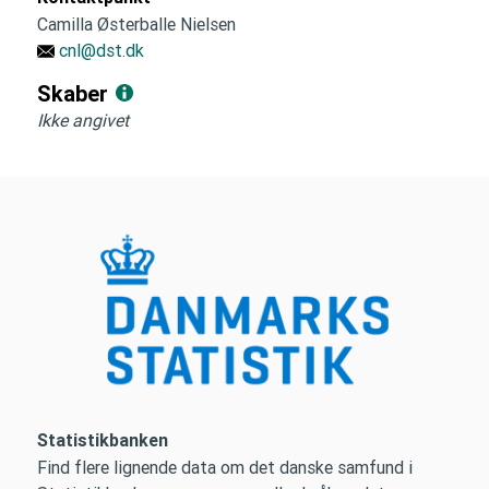
Camilla Østerballe Nielsen
cnl@dst.dk
Skaber
Ikke angivet
Statistikbanken
Find flere lignende data om det danske samfund i