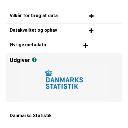
Vilkår for brug af data
Datakvalitet og ophav
Øvrige metadata
Udgiver
Danmarks Statistik