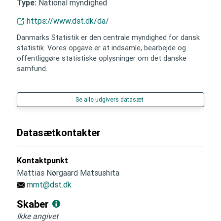
National myndighed
Type:
https://www.dst.dk/da/
Danmarks Statistik er den centrale myndighed for dansk
statistik. Vores opgave er at indsamle, bearbejde og
offentliggøre statistiske oplysninger om det danske
samfund.
Se alle udgivers datasæt
Datasætkontakter
Kontaktpunkt
Mattias Nørgaard Matsushita
mmt@dst.dk
Skaber
Ikke angivet