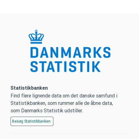
Statistikbanken
Find flere lignende data om det danske samfund i
Statistikbanken, som rummer alle de åbne data,
som Danmarks Statistik udstiller.
Besøg
Statistikbanken