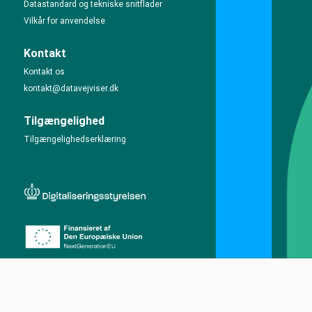
Datastandard og tekniske snitflader
Vilkår for anvendelse
Kontakt
Kontakt os
kontakt@datavejviser.dk
Tilgængelighed
Tilgængelighedserklæring