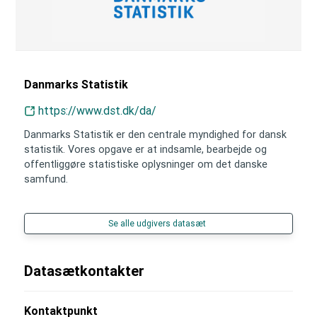
Danmarks Statistik
https://www.dst.dk/da/
Danmarks Statistik er den centrale myndighed for dansk
statistik. Vores opgave er at indsamle, bearbejde og
offentliggøre statistiske oplysninger om det danske
samfund.
Se alle udgivers datasæt
Datasætkontakter
Kontaktpunkt