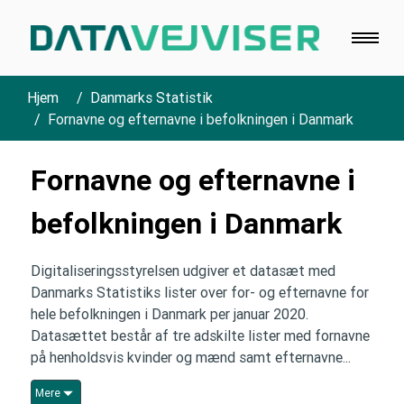
Hjem
Danmarks Statistik
Fornavne og efternavne i befolkningen i Danmark
Fornavne og efternavne i
befolkningen i Danmark
Digitaliseringsstyrelsen udgiver et datasæt med
Danmarks Statistiks lister over for- og efternavne for
hele befolkningen i Danmark per januar 2020.
Datasættet består af tre adskilte lister med fornavne
på henholdsvis kvinder og mænd samt efternavne...
Mere