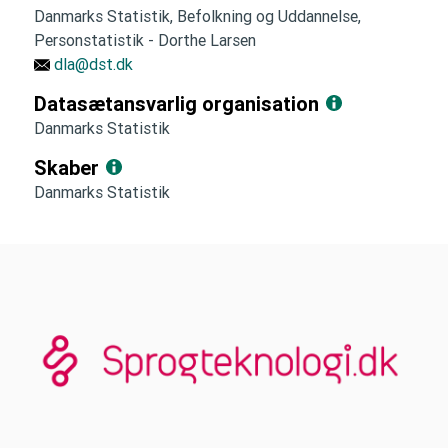
Danmarks Statistik, Befolkning og Uddannelse,
Personstatistik - Dorthe Larsen
dla@dst.dk
Datasætansvarlig organisation
Danmarks Statistik
Skaber
Danmarks Statistik