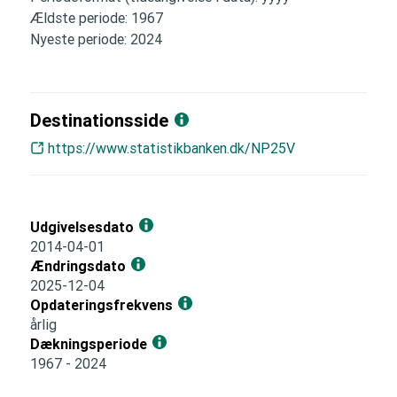
Ældste periode: 1967
Nyeste periode: 2024
Destinationsside
https://www.statistikbanken.dk/NP25V
Udgivelsesdato
2014-04-01
Ændringsdato
2025-12-04
Opdateringsfrekvens
årlig
Dækningsperiode
1967 - 2024