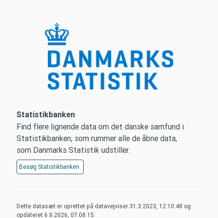
Statistikbanken
Find flere lignende data om det danske samfund i
Statistikbanken, som rummer alle de åbne data,
som Danmarks Statistik udstiller.
Besøg
Statistikbanken
Dette datasæt er oprettet på datavejviser
31.3.2023, 12.10.48
og
opdateret
6.8.2026, 07.08.15
.