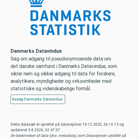
Danmarks Datavindue
Søg om adgang til pseudonymiserede data om
det danske samfund i Danmarks Datavindue, som
sikrer nem og sikker adgang til data for forskere,
analytikere, myndigheder og virksomheder med
statistiske og videnskabelige formål.
Besøg
Danmarks Datavindue
Dette datasæt er oprettet på datavejviser
18.12.2025, 06.16.13
og
opdateret
9.8.2026, 02.47.07
.
De beskrivelser af data (dvs. metadata), som Datavejviser udstiller på