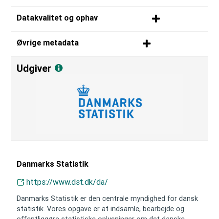
Datakvalitet og ophav
Øvrige metadata
Udgiver
Danmarks Statistik
https://www.dst.dk/da/
Danmarks Statistik er den centrale myndighed for dansk
statistik. Vores opgave er at indsamle, bearbejde og
offentliggøre statistiske oplysninger om det danske