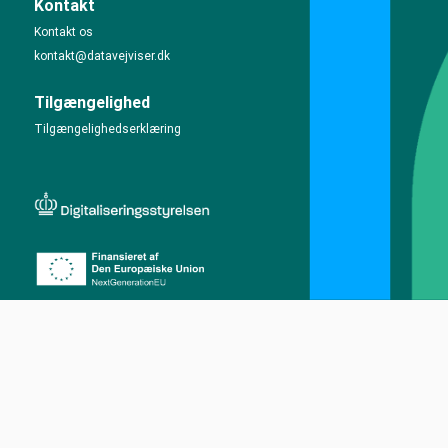
Kontakt
Kontakt os
kontakt@datavejviser.dk
Tilgængelighed
Tilgængelighedserklæring