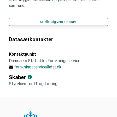
samfund.
Se alle udgivers datasæt
Datasætkontakter
Kontaktpunkt
Danmarks Statistiks Forskningsservice
forskningsservice@dst.dk
Skaber
Styrelsen for IT og Læring