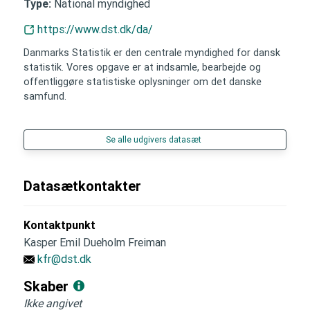
National myndighed
Type:
https://www.dst.dk/da/
Danmarks Statistik er den centrale myndighed for dansk
statistik. Vores opgave er at indsamle, bearbejde og
offentliggøre statistiske oplysninger om det danske
samfund.
Se alle udgivers datasæt
Datasætkontakter
Kontaktpunkt
Kasper Emil Dueholm Freiman
kfr@dst.dk
Skaber
Ikke angivet