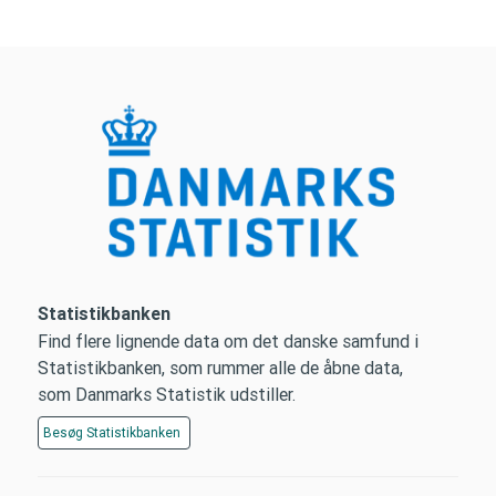
Statistikbanken
Find flere lignende data om det danske samfund i
Statistikbanken, som rummer alle de åbne data,
som Danmarks Statistik udstiller.
Besøg
Statistikbanken