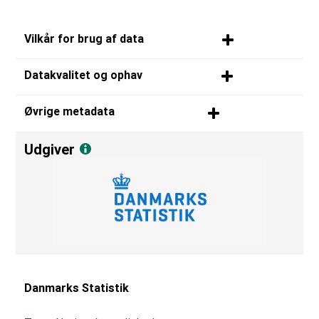
Vilkår for brug af data
Datakvalitet og ophav
Øvrige metadata
Udgiver
Danmarks Statistik