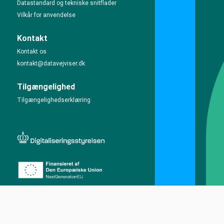
Datastandard og tekniske snitflader
Vilkår for anvendelse
Kontakt
Kontakt os
kontakt@datavejviser.dk
Tilgængelighed
Tilgængelighedserklæring