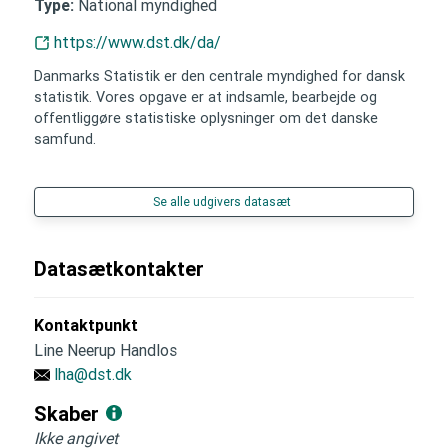
National myndighed
Type:
https://www.dst.dk/da/
Danmarks Statistik er den centrale myndighed for dansk
statistik. Vores opgave er at indsamle, bearbejde og
offentliggøre statistiske oplysninger om det danske
samfund.
Se alle udgivers datasæt
Datasætkontakter
Kontaktpunkt
Line Neerup Handlos
lha@dst.dk
Skaber
Ikke angivet