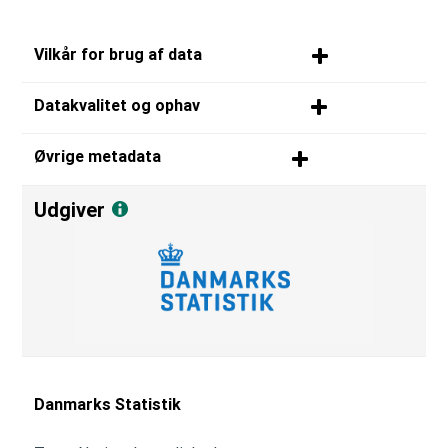
Vilkår for brug af data
Datakvalitet og ophav
Øvrige metadata
Udgiver
Danmarks Statistik