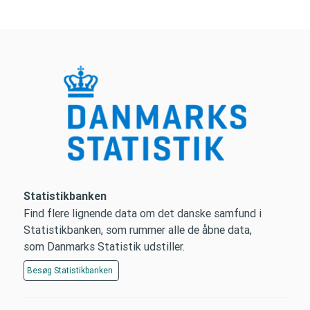
Statistikbanken
Find flere lignende data om det danske samfund i
Statistikbanken, som rummer alle de åbne data,
som Danmarks Statistik udstiller.
Besøg
Statistikbanken