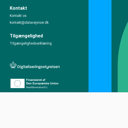
Kontakt
Kontakt os
kontakt@datavejviser.dk
Tilgængelighed
Tilgængelighedserklæring