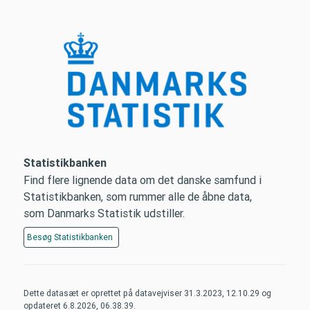
Statistikbanken
Find flere lignende data om det danske samfund i
Statistikbanken, som rummer alle de åbne data,
som Danmarks Statistik udstiller.
Besøg
Statistikbanken
Dette datasæt er oprettet på datavejviser
31.3.2023, 12.10.29
og
opdateret
6.8.2026, 06.38.39
.