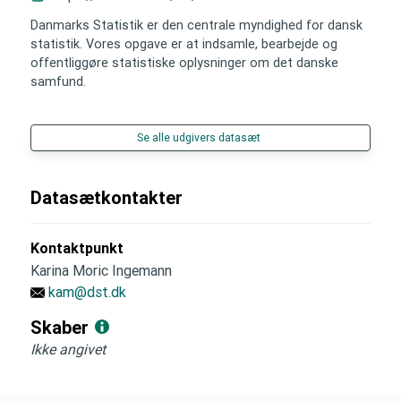
Danmarks Statistik er den centrale myndighed for dansk
statistik. Vores opgave er at indsamle, bearbejde og
offentliggøre statistiske oplysninger om det danske
samfund.
Se alle udgivers datasæt
Datasætkontakter
Kontaktpunkt
Karina Moric Ingemann
kam@dst.dk
Skaber
Ikke angivet