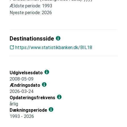
Ældste periode: 1993
Nyeste periode: 2026
Destinationsside
https://www.statistikbanken.dk/BIL18
Udgivelsesdato
2008-05-09
Ændringsdato
2026-03-24
Opdateringsfrekvens
årlig
Dækningsperiode
1993 - 2026