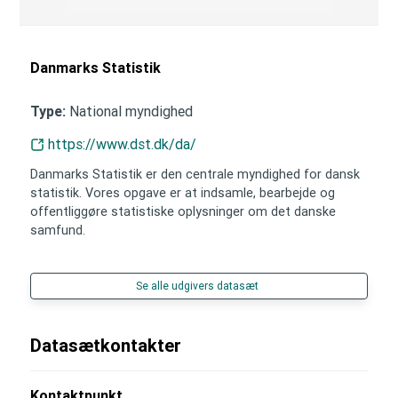
Danmarks Statistik
National myndighed
Type:
https://www.dst.dk/da/
Danmarks Statistik er den centrale myndighed for dansk
statistik. Vores opgave er at indsamle, bearbejde og
offentliggøre statistiske oplysninger om det danske
samfund.
Se alle udgivers datasæt
Datasætkontakter
Kontaktpunkt