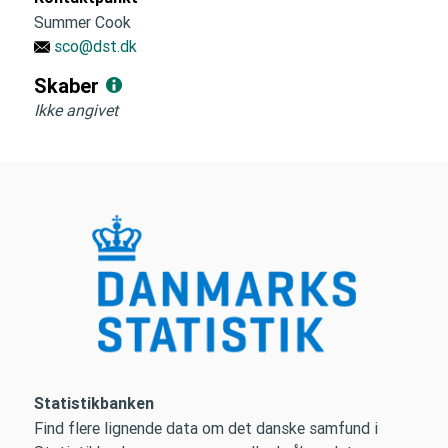
Summer Cook
sco@dst.dk
Skaber
Ikke angivet
Statistikbanken
Find flere lignende data om det danske samfund i