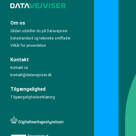
Om os
Sådan udstiller du på Datavejviser
Datastandard og tekniske snitflader
Vilkår for anvendelse
Kontakt
Kontakt os
kontakt@datavejviser.dk
Tilgængelighed
Tilgængelighedserklæring