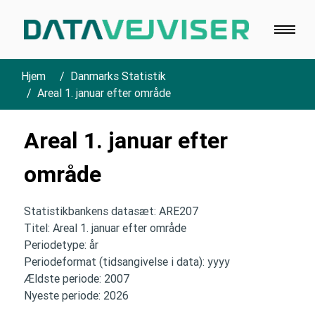
Hjem
Danmarks Statistik
Areal 1. januar efter område
Areal 1. januar efter
område
Statistikbankens datasæt: ARE207
Titel: Areal 1. januar efter område
Periodetype: år
Periodeformat (tidsangivelse i data): yyyy
Ældste periode: 2007
Nyeste periode: 2026