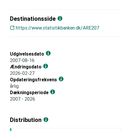
Destinationsside
https://www.statistikbanken.dk/ARE207
Udgivelsesdato
2007-08-16
Ændringsdato
2026-02-27
Opdateringsfrekvens
årlig
Dækningsperiode
2007 - 2026
Distribution