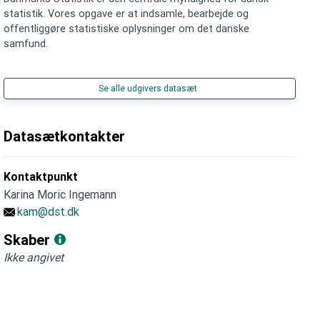
statistik. Vores opgave er at indsamle, bearbejde og
offentliggøre statistiske oplysninger om det danske
samfund.
Se alle udgivers datasæt
Datasætkontakter
Kontaktpunkt
Karina Moric Ingemann
kam@dst.dk
Skaber
Ikke angivet