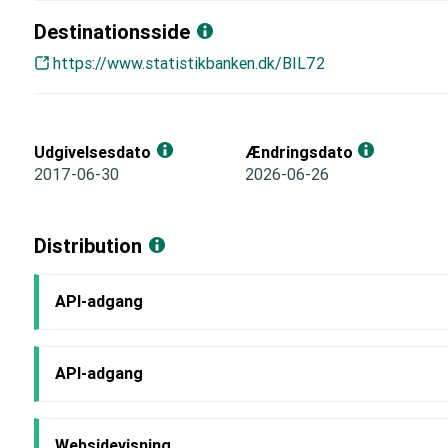
Destinationsside
https://www.statistikbanken.dk/BIL72
Udgivelsesdato
Ændringsdato
2017-06-30
2026-06-26
Distribution
API-adgang
API-adgang
Websidevisning