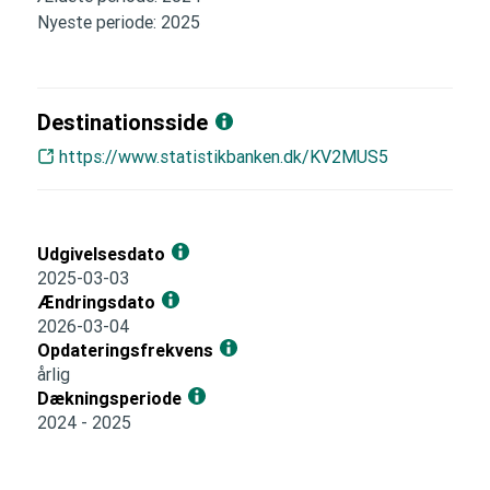
Nyeste periode: 2025
Destinationsside
https://www.statistikbanken.dk/KV2MUS5
Udgivelsesdato
2025-03-03
Ændringsdato
2026-03-04
Opdateringsfrekvens
årlig
Dækningsperiode
2024 - 2025