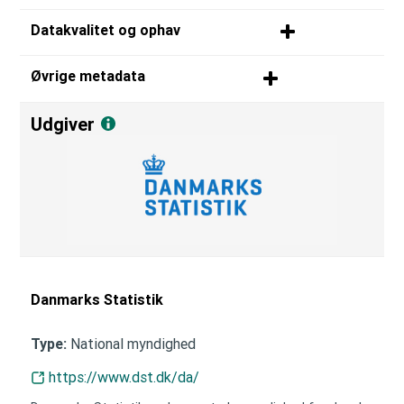
Datakvalitet og ophav
Øvrige metadata
Udgiver
Danmarks Statistik
National myndighed
Type:
https://www.dst.dk/da/