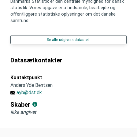
Danmarks Statistik er den centrale myndighed for dansk
statistik. Vores opgave er at indsamle, bearbejde og
offentliggøre statistiske oplysninger om det danske
samfund.
Se alle udgivers datasæt
Datasætkontakter
Kontaktpunkt
Anders Yde Bentsen
ayb@dst.dk
Skaber
Ikke angivet