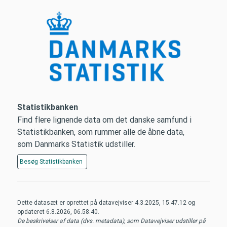
Statistikbanken
Find flere lignende data om det danske samfund i
Statistikbanken, som rummer alle de åbne data,
som Danmarks Statistik udstiller.
Besøg
Statistikbanken
Dette datasæt er oprettet på datavejviser
4.3.2025, 15.47.12
og
opdateret
6.8.2026, 06.58.40
.
De beskrivelser af data (dvs. metadata), som Datavejviser udstiller på