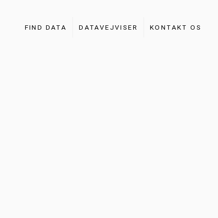
FIND DATA
DATAVEJVISER
KONTAKT OS