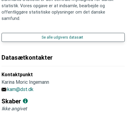
statistik. Vores opgave er at indsamle, bearbejde og
offentliggøre statistiske oplysninger om det danske
samfund.
Se alle udgivers datasæt
Datasætkontakter
Kontaktpunkt
Karina Moric Ingemann
kam@dst.dk
Skaber
Ikke angivet