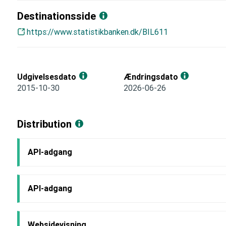
Destinationsside
https://www.statistikbanken.dk/BIL611
Udgivelsesdato
Ændringsdato
2015-10-30
2026-06-26
Distribution
API-adgang
API-adgang
Websidevisning