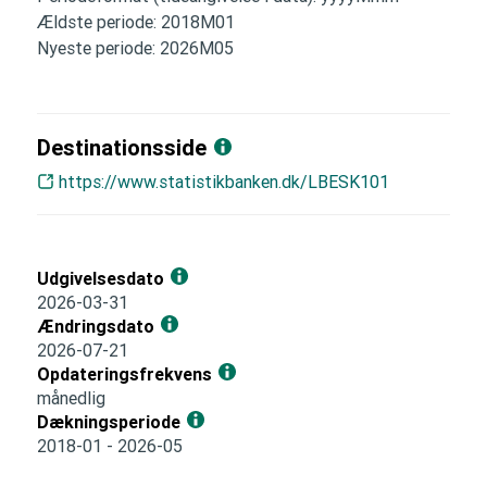
Ældste periode: 2018M01
Nyeste periode: 2026M05
Destinationsside
https://www.statistikbanken.dk/LBESK101
Udgivelsesdato
2026-03-31
Ændringsdato
2026-07-21
Opdateringsfrekvens
månedlig
Dækningsperiode
2018-01 - 2026-05