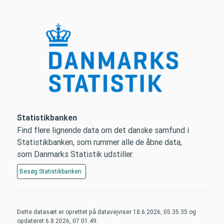
Statistikbanken
Find flere lignende data om det danske samfund i
Statistikbanken, som rummer alle de åbne data,
som Danmarks Statistik udstiller.
Besøg
Statistikbanken
Dette datasæt er oprettet på datavejviser
18.6.2026, 05.35.35
og
opdateret
6.8.2026, 07.01.49
.