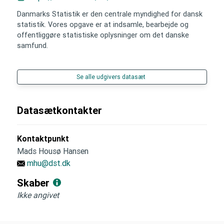
Danmarks Statistik er den centrale myndighed for dansk
statistik. Vores opgave er at indsamle, bearbejde og
offentliggøre statistiske oplysninger om det danske
samfund.
Se alle udgivers datasæt
Datasætkontakter
Kontaktpunkt
Mads Housø Hansen
mhu@dst.dk
Skaber
Ikke angivet