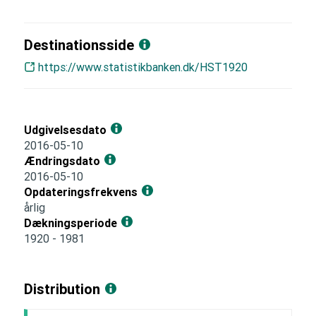
Destinationsside
https://www.statistikbanken.dk/HST1920
Udgivelsesdato
2016-05-10
Ændringsdato
2016-05-10
Opdateringsfrekvens
årlig
Dækningsperiode
1920 - 1981
Distribution