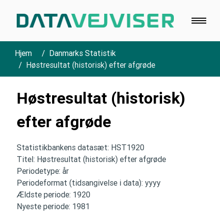
Hjem
Danmarks Statistik
Høstresultat (historisk) efter afgrøde
Høstresultat (historisk)
efter afgrøde
Statistikbankens datasæt: HST1920
Titel: Høstresultat (historisk) efter afgrøde
Periodetype: år
Periodeformat (tidsangivelse i data): yyyy
Ældste periode: 1920
Nyeste periode: 1981