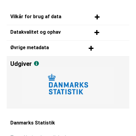
Vilkår for brug af data
Datakvalitet og ophav
Øvrige metadata
Udgiver
Danmarks Statistik