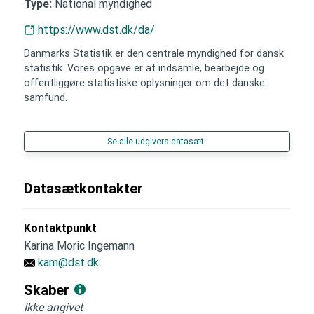
National myndighed
Type:
https://www.dst.dk/da/
Danmarks Statistik er den centrale myndighed for dansk
statistik. Vores opgave er at indsamle, bearbejde og
offentliggøre statistiske oplysninger om det danske
samfund.
Se alle udgivers datasæt
Datasætkontakter
Kontaktpunkt
Karina Moric Ingemann
kam@dst.dk
Skaber
Ikke angivet