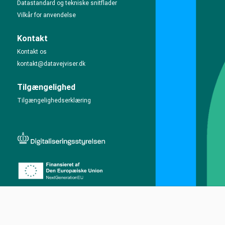
Datastandard og tekniske snitflader
Vilkår for anvendelse
Kontakt
Kontakt os
kontakt@datavejviser.dk
Tilgængelighed
Tilgængelighedserklæring