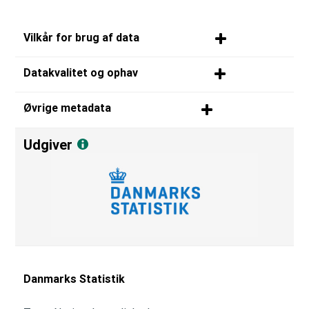
Vilkår for brug af data
Datakvalitet og ophav
Øvrige metadata
Udgiver
Danmarks Statistik