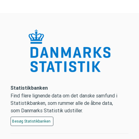
Statistikbanken
Find flere lignende data om det danske samfund i
Statistikbanken, som rummer alle de åbne data,
som Danmarks Statistik udstiller.
Besøg
Statistikbanken