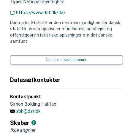
National myndighed
Type:
https://www.dst.dk/da/
Danmarks Statistik er den centrale myndighed for dansk
statistik. Vores opgave er at indsamle, bearbejde og
offentliggøre statistiske oplysninger om det danske
samfund.
Se alle udgivers datasæt
Datasætkontakter
Kontaktpunkt
Simon Bolding Halifax
sbh@dst.dk
Skaber
Ikke angivet