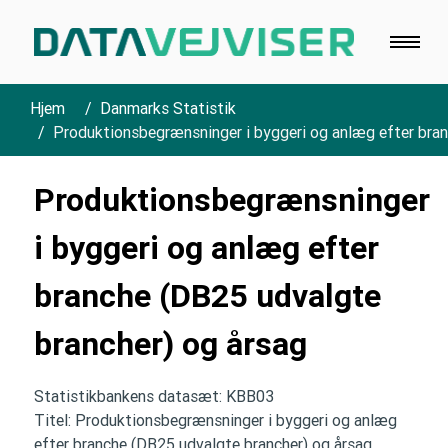
Hjem
Danmarks Statistik
Produktionsbegrænsninger i byggeri og anlæg efter bran
Produktionsbegrænsninger
i byggeri og anlæg efter
branche (DB25 udvalgte
brancher) og årsag
Statistikbankens datasæt: KBB03
Titel: Produktionsbegrænsninger i byggeri og anlæg
efter branche (DB25 udvalgte brancher) og årsag