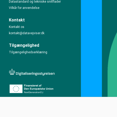
Datastandard og tekniske snitflader
Vilkår for anvendelse
Kontakt
Kontakt os
kontakt@datavejviser.dk
Tilgængelighed
Tilgængelighedserklæring