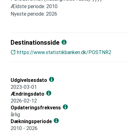
Ældste periode: 2010
Nyeste periode: 2026
Destinationsside
https://www.statistikbanken.dk/POSTNR2
Udgivelsesdato
2023-03-01
Ændringsdato
2026-02-12
Opdateringsfrekvens
årlig
Dækningsperiode
2010 - 2026