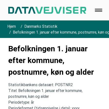
Hjem
Danmarks Statistik
Befolkningen 1. januar efter kommune, postnumre, køn og
Befolkningen 1. januar
efter kommune,
postnumre, køn og alder
Statistikbankens datasæt: POSTNR2
Titel: Befolkningen 1. januar efter kommune,
postnumre, køn og alder
Periodetype: år
Periodeformat (tidsangivelse i data): yyyy