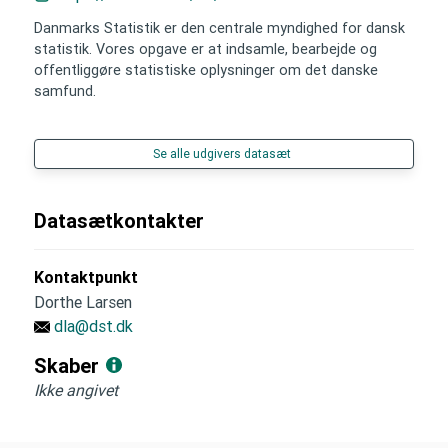
Danmarks Statistik er den centrale myndighed for dansk
statistik. Vores opgave er at indsamle, bearbejde og
offentliggøre statistiske oplysninger om det danske
samfund.
Se alle udgivers datasæt
Datasætkontakter
Kontaktpunkt
Dorthe Larsen
dla@dst.dk
Skaber
Ikke angivet