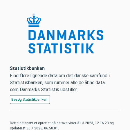
Statistikbanken
Find flere lignende data om det danske samfund i
Statistikbanken, som rummer alle de åbne data,
som Danmarks Statistik udstiller.
Besøg
Statistikbanken
Dette datasæt er oprettet på datavejviser
31.3.2023, 12.16.23
og
opdateret
30.7.2026, 06.58.01
.