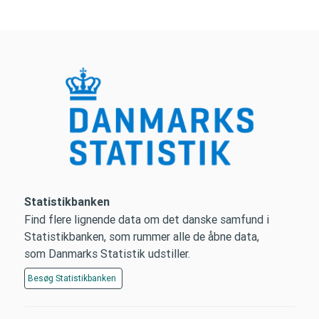
Statistikbanken
Find flere lignende data om det danske samfund i
Statistikbanken, som rummer alle de åbne data,
som Danmarks Statistik udstiller.
Besøg
Statistikbanken