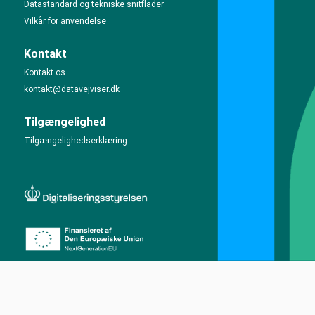
Datastandard og tekniske snitflader
Vilkår for anvendelse
Kontakt
Kontakt os
kontakt@datavejviser.dk
Tilgængelighed
Tilgængelighedserklæring