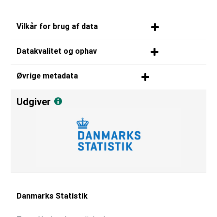
Vilkår for brug af data
Datakvalitet og ophav
Øvrige metadata
Udgiver
Danmarks Statistik