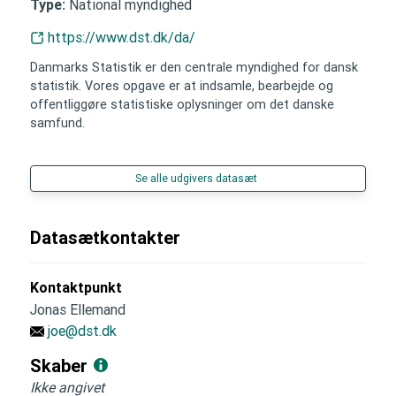
National myndighed
Type:
https://www.dst.dk/da/
Danmarks Statistik er den centrale myndighed for dansk
statistik. Vores opgave er at indsamle, bearbejde og
offentliggøre statistiske oplysninger om det danske
samfund.
Se alle udgivers datasæt
Datasætkontakter
Kontaktpunkt
Jonas Ellemand
joe@dst.dk
Skaber
Ikke angivet