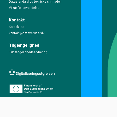
Datastandard og tekniske snitflader
Vilkår for anvendelse
Kontakt
Kontakt os
kontakt@datavejviser.dk
Tilgængelighed
Tilgængelighedserklæring