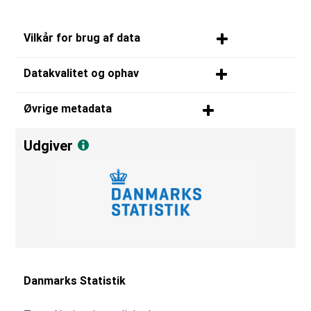
Vilkår for brug af data
Datakvalitet og ophav
Øvrige metadata
Udgiver
Danmarks Statistik