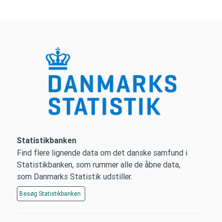
Statistikbanken
Find flere lignende data om det danske samfund i
Statistikbanken, som rummer alle de åbne data,
som Danmarks Statistik udstiller.
Besøg
Statistikbanken