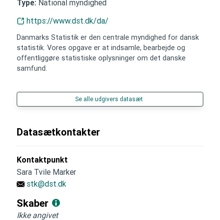
National myndighed
Type:
https://www.dst.dk/da/
Danmarks Statistik er den centrale myndighed for dansk
statistik. Vores opgave er at indsamle, bearbejde og
offentliggøre statistiske oplysninger om det danske
samfund.
Se alle udgivers datasæt
Datasætkontakter
Kontaktpunkt
Sara Tvile Marker
stk@dst.dk
Skaber
Ikke angivet