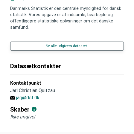
Danmarks Statistik er den centrale myndighed for dansk
statistik. Vores opgave er at indsamle, bearbejde og
offentliggøre statistiske oplysninger om det danske
samfund.
Se alle udgivers datasæt
Datasætkontakter
Kontaktpunkt
Jarl Christian Quitzau
jaq@dst.dk
Skaber
Ikke angivet