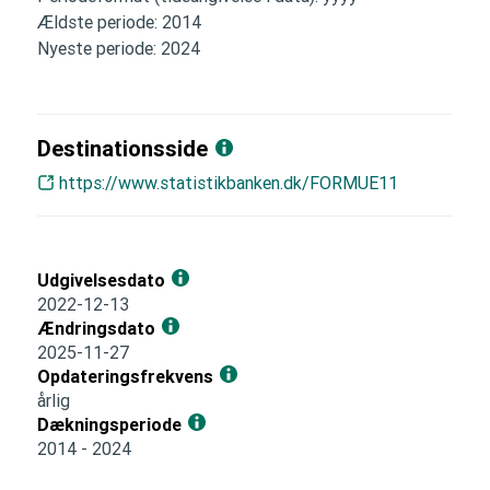
Ældste periode: 2014
Nyeste periode: 2024
Destinationsside
https://www.statistikbanken.dk/FORMUE11
Udgivelsesdato
2022-12-13
Ændringsdato
2025-11-27
Opdateringsfrekvens
årlig
Dækningsperiode
2014 - 2024