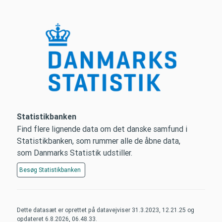
Statistikbanken
Find flere lignende data om det danske samfund i
Statistikbanken, som rummer alle de åbne data,
som Danmarks Statistik udstiller.
Besøg
Statistikbanken
Dette datasæt er oprettet på datavejviser
31.3.2023, 12.21.25
og
opdateret
6.8.2026, 06.48.33
.