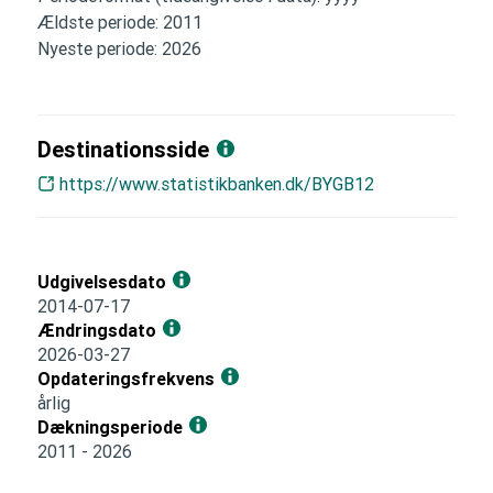
Ældste periode: 2011
Nyeste periode: 2026
Destinationsside
https://www.statistikbanken.dk/BYGB12
Udgivelsesdato
2014-07-17
Ændringsdato
2026-03-27
Opdateringsfrekvens
årlig
Dækningsperiode
2011 - 2026