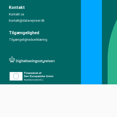
Kontakt
Kontakt os
kontakt@datavejviser.dk
Tilgængelighed
Tilgængelighedserklæring