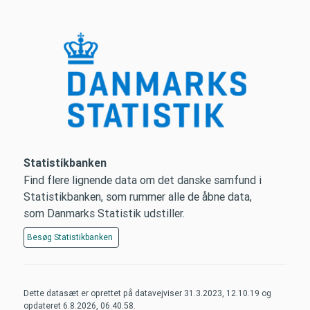
Statistikbanken
Find flere lignende data om det danske samfund i
Statistikbanken, som rummer alle de åbne data,
som Danmarks Statistik udstiller.
Besøg
Statistikbanken
Dette datasæt er oprettet på datavejviser
31.3.2023, 12.10.19
og
opdateret
6.8.2026, 06.40.58
.