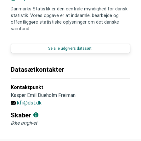
Danmarks Statistik er den centrale myndighed for dansk
statistik. Vores opgave er at indsamle, bearbejde og
offentliggøre statistiske oplysninger om det danske
samfund.
Se alle udgivers datasæt
Datasætkontakter
Kontaktpunkt
Kasper Emil Dueholm Freiman
kfr@dst.dk
Skaber
Ikke angivet