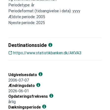
Periodetype: år
Periodeformat (tidsangivelse i data): yyyy
Ældste periode: 2005
Nyeste periode: 2025
Destinationsside
https://www.statistikbanken.dk/AKVA3
Udgivelsesdato
2006-07-07
Ændringsdato
2026-06-01
Opdateringsfrekvens
årlig
Dækningsperiode