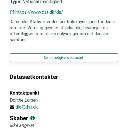
National myndighed
Type:
https://www.dst.dk/da/
Danmarks Statistik er den centrale myndighed for dansk
statistik. Vores opgave er at indsamle, bearbejde og
offentliggøre statistiske oplysninger om det danske
samfund.
Se alle udgivers datasæt
Datasætkontakter
Kontaktpunkt
Dorthe Larsen
dla@dst.dk
Skaber
Ikke angivet