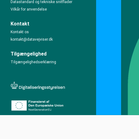
Datastandard og tekniske snitflader
Vilkår for anvendelse
Kontakt
Kontakt os
kontakt@datavejviser.dk
Tilgængelighed
Tilgængelighedserklæring