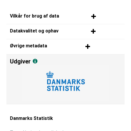
Vilkår for brug af data
Datakvalitet og ophav
Øvrige metadata
Udgiver
Danmarks Statistik