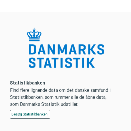
Statistikbanken
Find flere lignende data om det danske samfund i
Statistikbanken, som rummer alle de åbne data,
som Danmarks Statistik udstiller.
Besøg
Statistikbanken