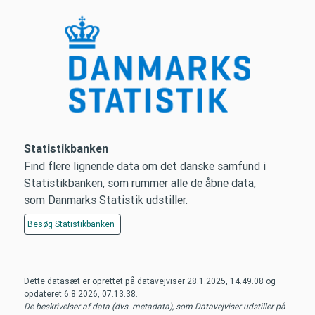
Statistikbanken
Find flere lignende data om det danske samfund i
Statistikbanken, som rummer alle de åbne data,
som Danmarks Statistik udstiller.
Besøg
Statistikbanken
Dette datasæt er oprettet på datavejviser
28.1.2025, 14.49.08
og
opdateret
6.8.2026, 07.13.38
.
De beskrivelser af data (dvs. metadata), som Datavejviser udstiller på