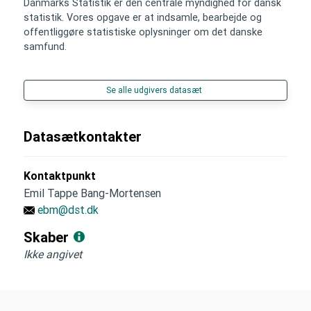
Danmarks Statistik er den centrale myndighed for dansk
statistik. Vores opgave er at indsamle, bearbejde og
offentliggøre statistiske oplysninger om det danske
samfund.
Se alle udgivers datasæt
Datasætkontakter
Kontaktpunkt
Emil Tappe Bang-Mortensen
ebm@dst.dk
Skaber
Ikke angivet