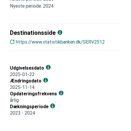
Nyeste periode: 2024
Destinationsside
https://www.statistikbanken.dk/SERV2512
Udgivelsesdato
2025-01-22
Ændringsdato
2025-11-14
Opdateringsfrekvens
årlig
Dækningsperiode
2023 - 2024