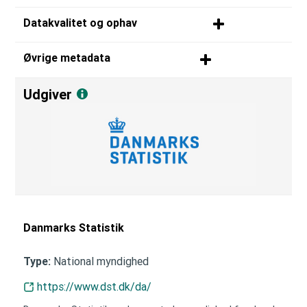
Datakvalitet og ophav
Øvrige metadata
Udgiver
Danmarks Statistik
National myndighed
Type:
https://www.dst.dk/da/