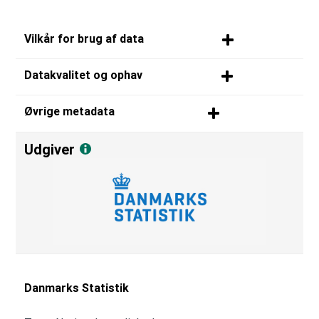
Vilkår for brug af data
Datakvalitet og ophav
Øvrige metadata
Udgiver
Danmarks Statistik