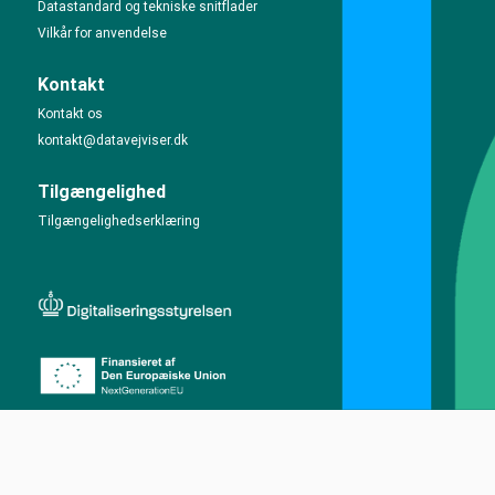
Datastandard og tekniske snitflader
Vilkår for anvendelse
Kontakt
Kontakt os
kontakt@datavejviser.dk
Tilgængelighed
Tilgængelighedserklæring