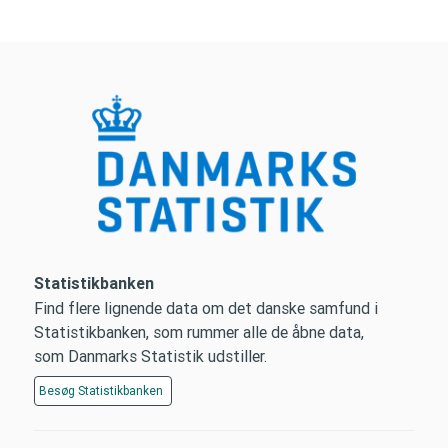
Statistikbanken
Find flere lignende data om det danske samfund i
Statistikbanken, som rummer alle de åbne data,
som Danmarks Statistik udstiller.
Besøg
Statistikbanken