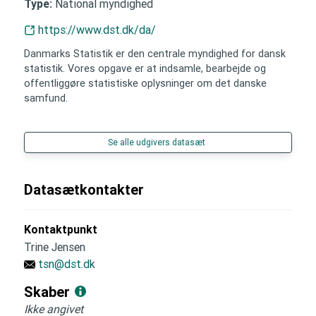
National myndighed
Type:
https://www.dst.dk/da/
Danmarks Statistik er den centrale myndighed for dansk
statistik. Vores opgave er at indsamle, bearbejde og
offentliggøre statistiske oplysninger om det danske
samfund.
Se alle udgivers datasæt
Datasætkontakter
Kontaktpunkt
Trine Jensen
tsn@dst.dk
Skaber
Ikke angivet