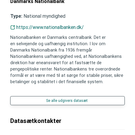
Danmarks Nationalbank
National myndighed
Type:
https://www.nationalbanken.dk/
Nationalbanken er Danmarks centralbank. Det er
en selvejende og uafhængig institution. I lov om
Danmarks Nationalbank fra 1936 fremgår
Nationalbankens uafhængighed ved, at Nationalbankens
direktion har eneansvaret for at fastsætte de
pengepolitiske renter. Nationalbankens tre overordnede
formål er at være med til at sørge for stabile priser, sikre
betalinger og stabilitet i det finansielle system.
Se alle udgivers datasæt
Datasætkontakter