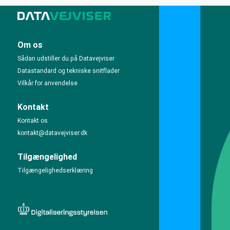
Om os
Sådan udstiller du på Datavejviser
Datastandard og tekniske snitflader
Vilkår for anvendelse
Kontakt
Kontakt os
kontakt@datavejviser.dk
Tilgængelighed
Tilgængelighedserklæring