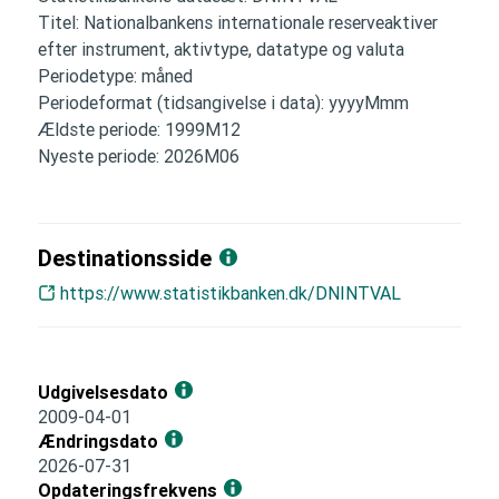
Titel: Nationalbankens internationale reserveaktiver
efter instrument, aktivtype, datatype og valuta
Periodetype: måned
Periodeformat (tidsangivelse i data): yyyyMmm
Ældste periode: 1999M12
Nyeste periode: 2026M06
Destinationsside
https://www.statistikbanken.dk/DNINTVAL
Udgivelsesdato
2009-04-01
Ændringsdato
2026-07-31
Opdateringsfrekvens