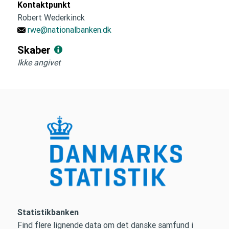
Kontaktpunkt
Robert Wederkinck
rwe@nationalbanken.dk
Skaber
Ikke angivet
Statistikbanken
Find flere lignende data om det danske samfund i