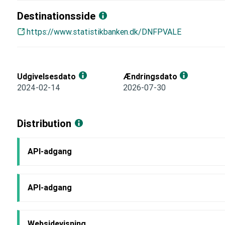
Destinationsside
https://www.statistikbanken.dk/DNFPVALE
Udgivelsesdato
Ændringsdato
2024-02-14
2026-07-30
Distribution
API-adgang
API-adgang
Websidevisning