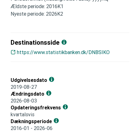
Ældste periode: 2016K1
Nyeste periode: 2026K2
Destinationsside
https://www.statistikbanken.dk/DNBSIKO
Udgivelsesdato
2019-08-27
Ændringsdato
2026-08-03
Opdateringsfrekvens
kvartalsvis
Dækningsperiode
2016-01 - 2026-06