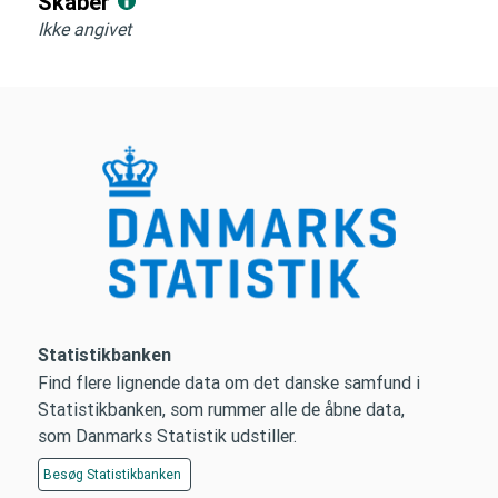
Skaber
Ikke angivet
Statistikbanken
Find flere lignende data om det danske samfund i
Statistikbanken, som rummer alle de åbne data,
som Danmarks Statistik udstiller.
Besøg
Statistikbanken