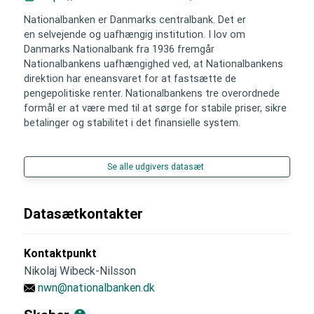
Nationalbanken er Danmarks centralbank. Det er
en selvejende og uafhængig institution. I lov om
Danmarks Nationalbank fra 1936 fremgår
Nationalbankens uafhængighed ved, at Nationalbankens
direktion har eneansvaret for at fastsætte de
pengepolitiske renter. Nationalbankens tre overordnede
formål er at være med til at sørge for stabile priser, sikre
betalinger og stabilitet i det finansielle system.
Se alle udgivers datasæt
Datasætkontakter
Kontaktpunkt
Nikolaj Wibeck-Nilsson
nwn@nationalbanken.dk