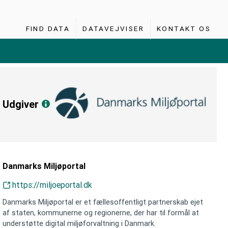
FIND DATA
DATAVEJVISER
KONTAKT OS
Udgiver
Danmarks Miljøportal
https://miljoeportal.dk
Danmarks Miljøportal er et fællesoffentligt partnerskab ejet
af staten, kommunerne og regionerne, der har til formål at
understøtte digital miljøforvaltning i Danmark.