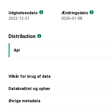
Udgivelsesdato
Ændringsdato
2022-12-21
2026-01-08
Distribution
Api
Vilkår for brug af data
Datakvalitet og ophav
Øvrige metadata